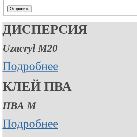
Отправить
ДИСПЕРСИЯ
Uzacryl M20
Подробнее
КЛЕЙ ПВА
ПВА М
Подробнее