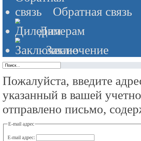
Обратная связь
Дилерам
Заключение
Пожалуйста, введите адре
указанный в вашей учетной
отправлено письмо, содер
E-mail адрес
E-mail адрес: