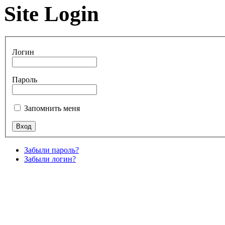
Site Login
Логин
Пароль
Запомнить меня
Забыли пароль?
Забыли логин?