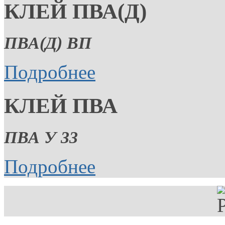
КЛЕЙ ПВА(Д)
ПВА(Д) ВП
Подробнее
КЛЕЙ ПВА
ПВА У 33
Подробнее