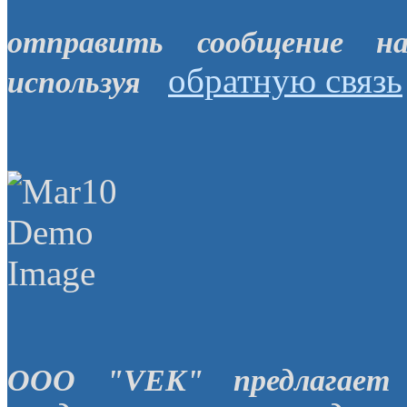
отправить сообщение н
обратную связь
используя
OOO "VEK" предлагает 