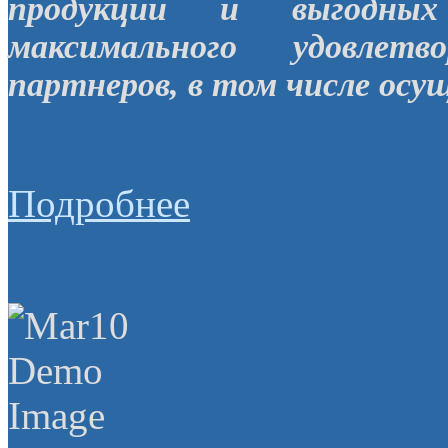
продукции и выгодных
максимального удовлет
партнеров, в том числе осу
Подробнее