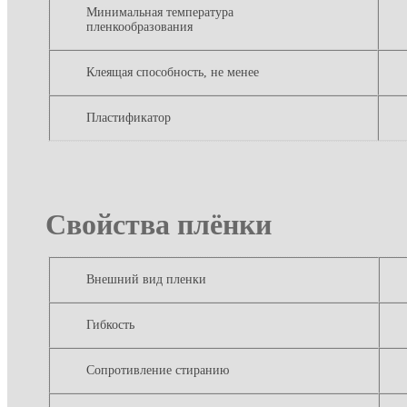
Минимальная температура
пленкообразования
Клеящая способность, не менее
Пластификатор
Свойства плёнки
Внешний вид пленки
Гибкость
Сопротивление стиранию