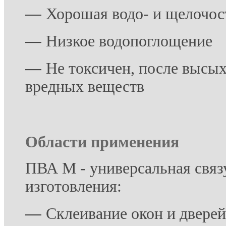
―
Хорошая водо- и щелочос
―
Низкое водопоглощение
―
Не токсичен, после высых
вредных веществ
Области применения
ПВА М - универсальная связ
изготовления:
―
Склеивание окон и дверей