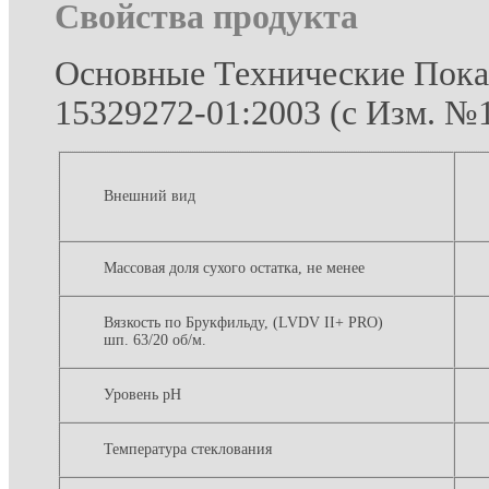
Свойства продукта
Основные Технические Пока
15329272-01:2003 (с Изм. №1
Внешний вид
Массовая доля сухого остатка, не менее
Вязкость по Брукфильду,
(LVDV II+ PRO)
шп. 63/20 об/м.
Уровень pH
Температура стеклования