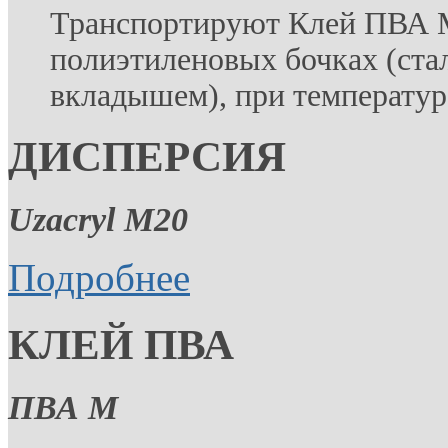
Транспортируют Клей ПВА М
полиэтиленовых бочках (ст
вкладышем), при температур
ДИСПЕРСИЯ
Uzacryl M20
Подробнее
КЛЕЙ ПВА
ПВА М