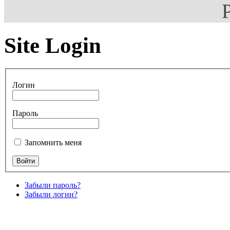
Site Login
Логин
Пароль
Запомнить меня
Забыли пароль?
Забыли логин?