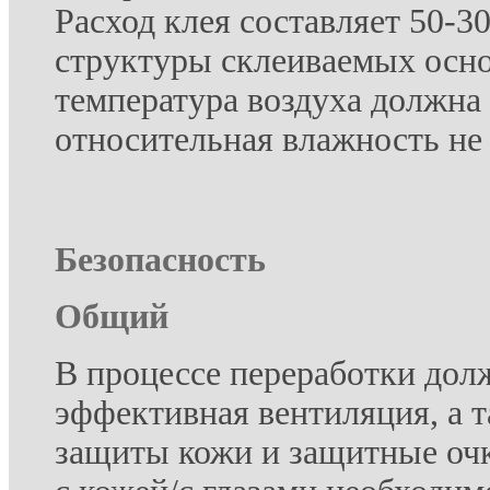
Расход клея составляет 50-30
структуры склеиваемых осн
температура воздуха должна 
относительная влажность не
Безопасность
Общий
В процессе переработки дол
эффективная вентиляция, а 
защиты кожи и защитные очк