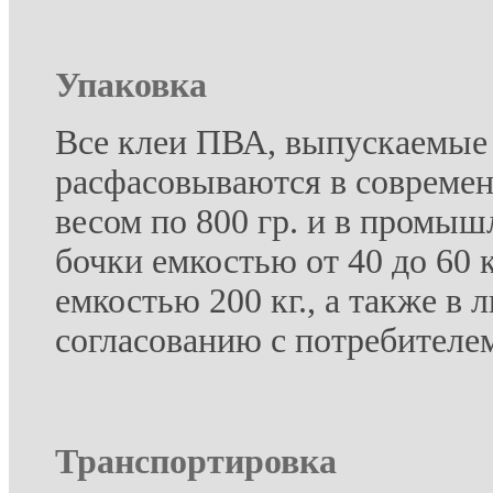
Упаковка
Все клеи ПВА, выпускаемые
расфасовываются в совреме
весом по 800 гр. и в промы
бочки емкостью от 40 до 60 
емкостью 200 кг., а также в
согласованию с потребителе
Транспортировка