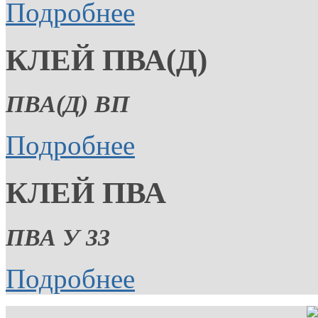
Подробнее
КЛЕЙ ПВА(Д)
ПВА(Д) ВП
Подробнее
КЛЕЙ ПВА
ПВА У 33
Подробнее