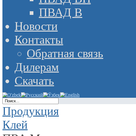
ПВАД В
Новости
Контакты
Обратная связь
Дилерам
Скачать
Продукция
Клей