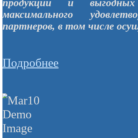
продукции и выгодных
максимального удовлет
партнеров, в том числе осу
Подробнее