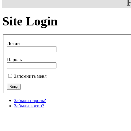
Site Login
Логин
Пароль
Запомнить меня
Забыли пароль?
Забыли логин?