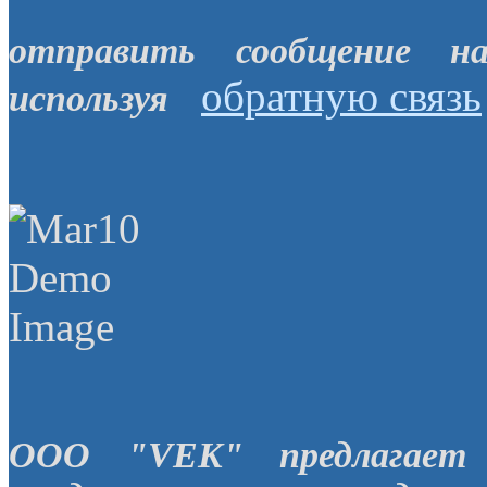
отправить сообщение н
обратную связь
используя
OOO "VEK" предлагает 