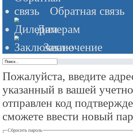
Обратная связь
Дилерам
Заключение
Пожалуйста, введите адре
указанный в вашей учетной
отправлен код подтвержд
сможете ввести новый пар
Сбросить пароль