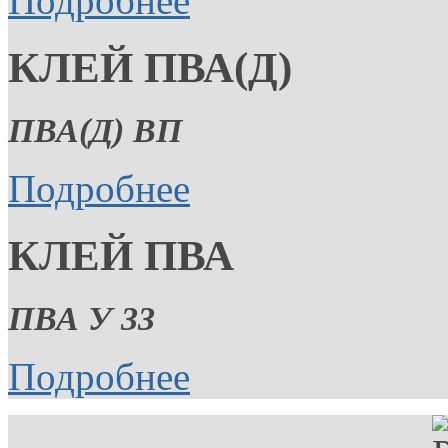
Подробнее
КЛЕЙ ПВА(Д)
ПВА(Д) ВП
Подробнее
КЛЕЙ ПВА
ПВА У 33
Подробнее