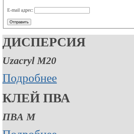
E-mail адрес:
Отправить
ДИСПЕРСИЯ
Uzacryl M20
Подробнее
КЛЕЙ ПВА
ПВА М