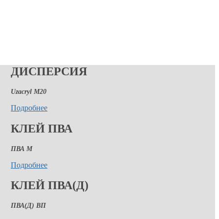
ДИСПЕРСИЯ
Uzacryl M20
Подробнее
КЛЕЙ ПВА
ПВА М
Подробнее
КЛЕЙ ПВА(Д)
ПВА(Д) ВП