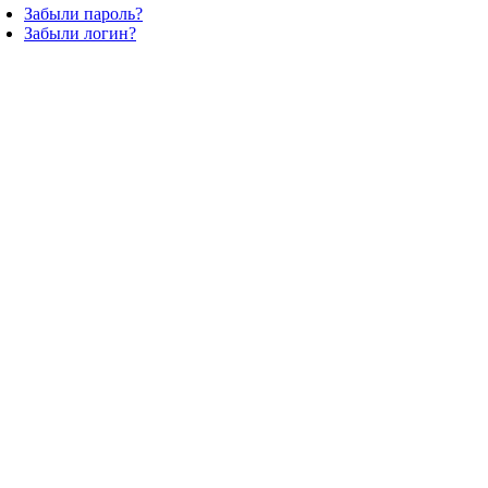
Забыли пароль?
Забыли логин?