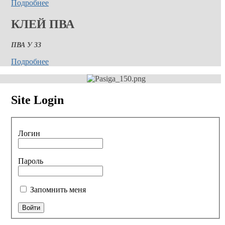
Подробнее
КЛЕЙ ПВА
ПВА У 33
Подробнее
Site Login
Логин
Пароль
Запомнить меня