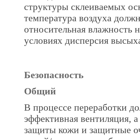
структуры склеиваемых ос
температура воздуха должн
относительная влажность 
условиях дисперсия высыха
Безопасность
Общий
В процессе переработки д
эффективная вентиляция, а
защиты кожи и защитные оч