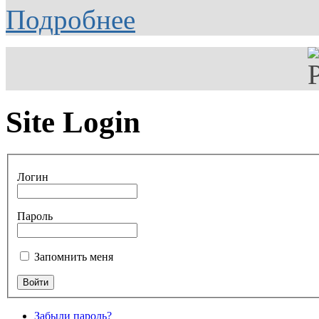
Подробнее
Site Login
Логин
Пароль
Запомнить меня
Забыли пароль?