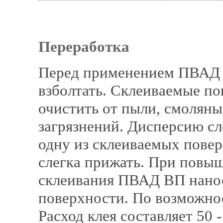
Переработка
Перед применением ПВАД 
взболтать. Склеиваемые п
очистить от пыли, смоляны
загрязнений. Дисперсию сл
одну из склеиваемых повер
слегка прижать. При повы
склеивания ПВАД ВП нанос
поверхности. По возможнос
Расход клея составляет 50 -