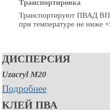
Транспортировка
Транспортируют ПВАД ВП 
при температуре не ниже +
ДИСПЕРСИЯ
Uzacryl M20
Подробнее
КЛЕЙ ПВА