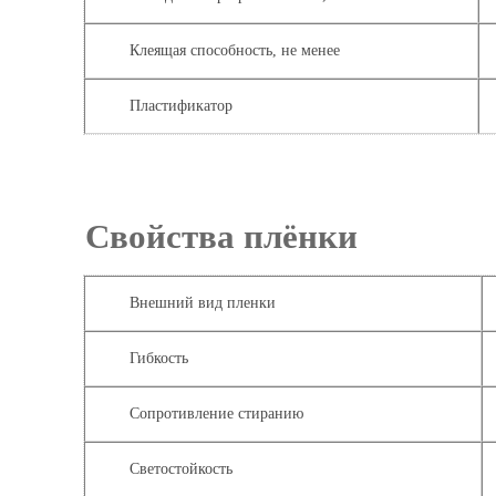
Клеящая способность, не менее
Пластификатор
Свойства пл
Внешний вид пленки
Гибкость
Сопротивление стиранию
Светостойкость