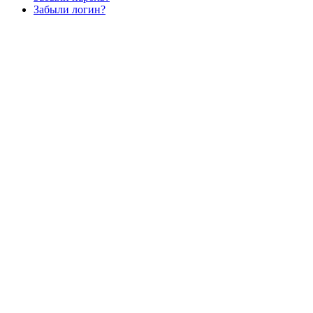
Забыли логин?