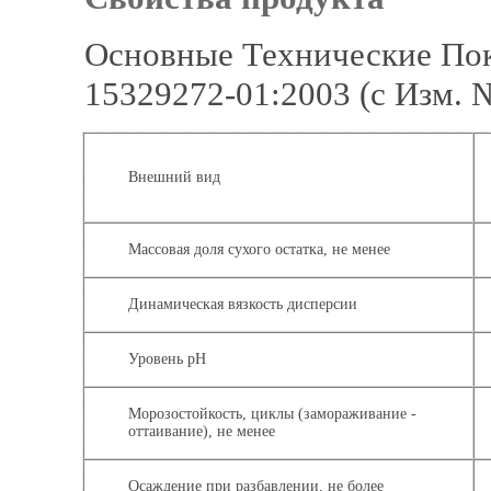
Основные Технические Пок
15329272-01:2003 (с Изм. 
Внешний вид
Массовая доля сухого остатка, не менее
Динамическая вязкость дисперсии
Уровень pH
Морозостойкость, циклы (замораживание -
оттаивание), не менее
Осаждение при разбавлении, не более