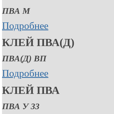
ПВА М
Подробнее
КЛЕЙ ПВА(Д)
ПВА(Д) ВП
Подробнее
КЛЕЙ ПВА
ПВА У 33