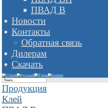
ПВАД В
Новости
Контакты
Обратная связь
Дилерам
Скачать
Продукция
Клей