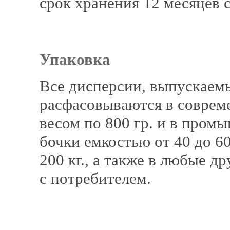
срок хранения 12 месяцев с
Упаковка
Все дисперсии, выпускаем
расфасовываются в соврем
весом по 800 гр. и в пром
бочки емкостью от 40 до 60
200 кг., а также в любые д
с потребителем.